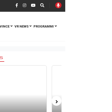
VINCE
VR NEWS
PROGRAMMI
S