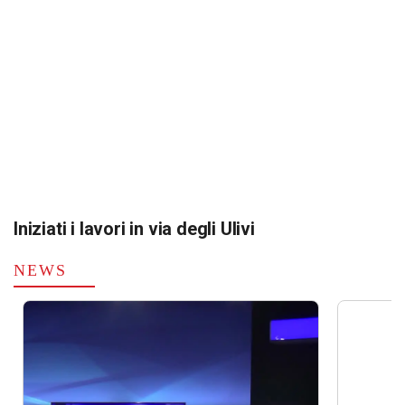
Iniziati i lavori in via degli Ulivi
NEWS