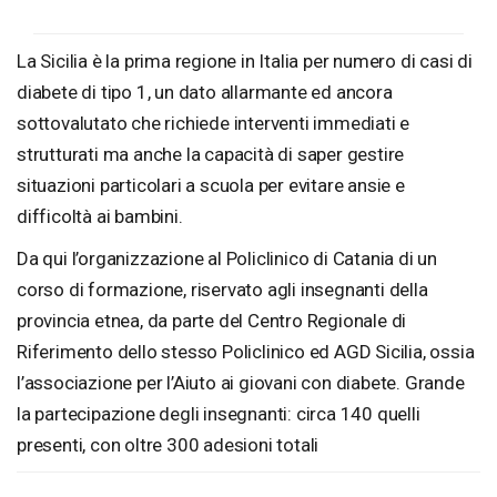
La Sicilia è la prima regione in Italia per numero di casi di
diabete di tipo 1, un dato allarmante ed ancora
sottovalutato che richiede interventi immediati e
strutturati ma anche la capacità di saper gestire
situazioni particolari a scuola per evitare ansie e
difficoltà ai bambini.
Da qui l’organizzazione al Policlinico di Catania di un
corso di formazione, riservato agli insegnanti della
provincia etnea, da parte del Centro Regionale di
Riferimento dello stesso Policlinico ed AGD Sicilia, ossia
l’associazione per l’Aiuto ai giovani con diabete. Grande
la partecipazione degli insegnanti: circa 140 quelli
presenti, con oltre 300 adesioni totali