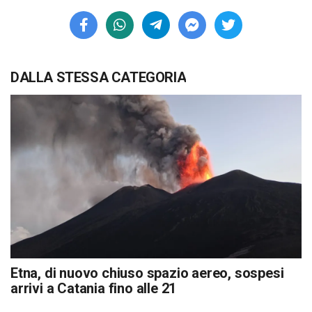
DALLA STESSA CATEGORIA
Etna, di nuovo chiuso spazio aereo, sospesi
arrivi a Catania fino alle 21