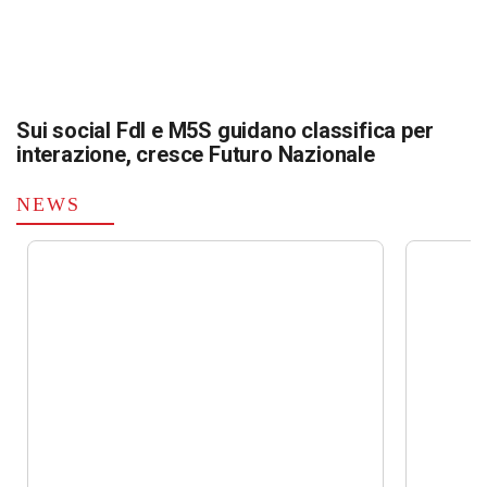
Sui social FdI e M5S guidano classifica per
interazione, cresce Futuro Nazionale
NEWS