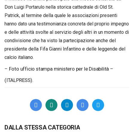
Don Luigi Portarulo nella storica cattedrale di Old St.
Patrick, al termine della quale le associazioni presenti
hanno dato una testimonianza concreta del proprio impegno
e delle attività svolte al servizio degli altri in un momento di
condivisione che ha visto la partecipazione anche del
presidente della Fifa Gianni Infantino e delle leggende del
calcio italiano.
– Foto ufficio stampa ministero per le Disabilità –
(ITALPRESS).
DALLA STESSA CATEGORIA