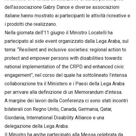
dell’associazione Gabry Dance e diverse associazioni
italiane hanno mostrato ai partecipanti le attività ricreative e
i prodotti che realizzano.
Nella giornata dell’11 giugno il Ministro Locatelli ha
partecipato al side event organizzato dalla Lega Araba, sul
tema: “Resilient and inclusive societies: regional action to
protect and empower persons with disabilities towards
national implementation of the CRPD and enhanced civic
engagement”, nel corso del quale ha sottolineato l’intensa
collaborazione tra il Ministero e i Paesi della Lega Araba
per arrivare alla definizione di un Memorandum d’intesa.
A margine dei lavori della Conferenza ci sono stati incontri
bilaterali con Regno Unito, Canada, Germania, Qatar,
Giordania, International Disability Alliance e una
delegazione della Lega Araba.
Il Ministro ha anche partecipato alla Messa celebrata da