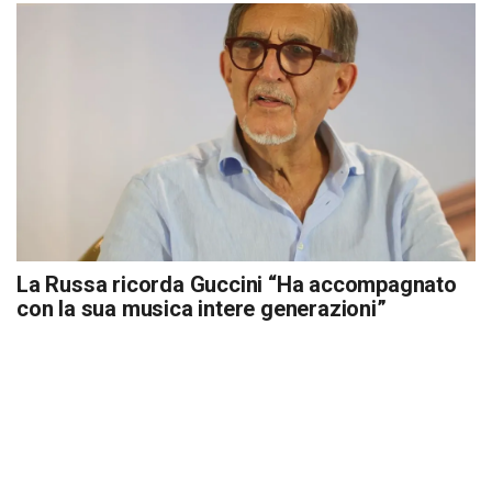
La Russa ricorda Guccini “Ha accompagnato
con la sua musica intere generazioni”