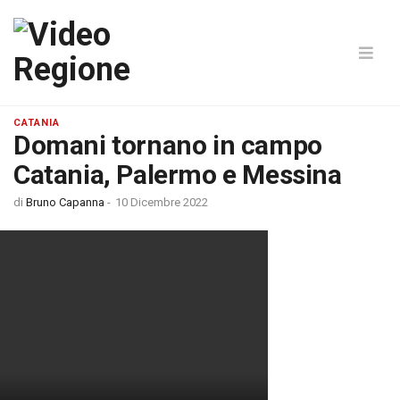
CATANIA
Domani tornano in campo
Catania, Palermo e Messina
di
Bruno Capanna
-
10 Dicembre 2022