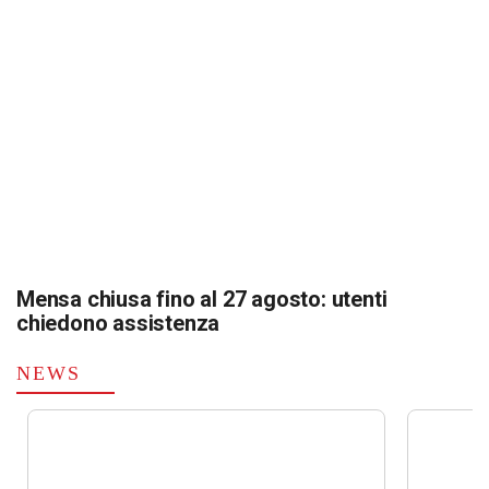
Mensa chiusa fino al 27 agosto: utenti
chiedono assistenza
NEWS