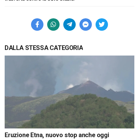
DALLA STESSA CATEGORIA
Eruzione Etna, nuovo stop anche oggi