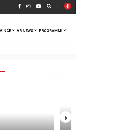
VINCE
VR NEWS
PROGRAMMI
S