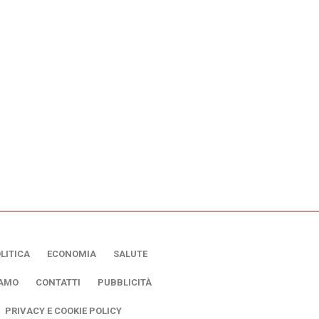
LITICA
ECONOMIA
SALUTE
IAMO
CONTATTI
PUBBLICITÀ
PRIVACY E COOKIE POLICY