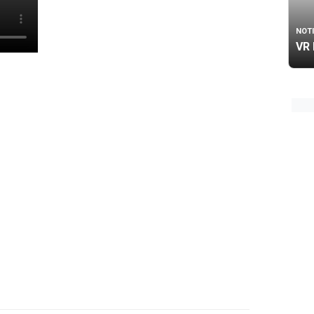
NOTI
VR 