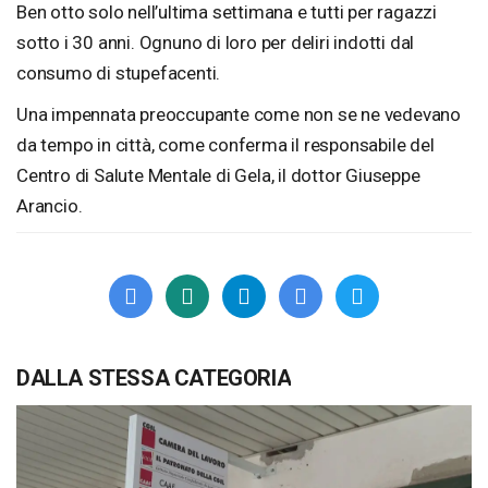
Ben otto solo nell’ultima settimana e tutti per ragazzi
sotto i 30 anni. Ognuno di loro per deliri indotti dal
consumo di stupefacenti.
Una impennata preoccupante come non se ne vedevano
da tempo in città, come conferma il responsabile del
Centro di Salute Mentale di Gela, il dottor Giuseppe
Arancio.
DALLA STESSA CATEGORIA