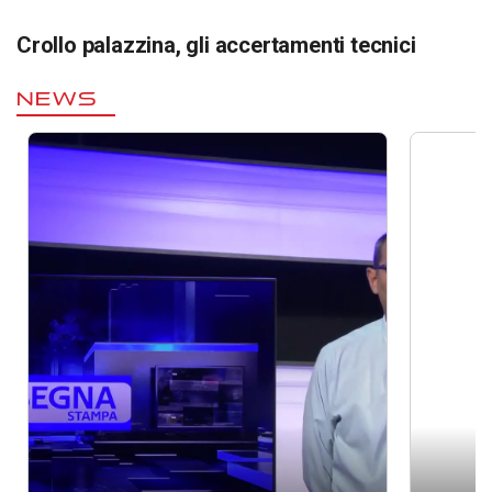
Crollo palazzina, gli accertamenti tecnici
NEWS