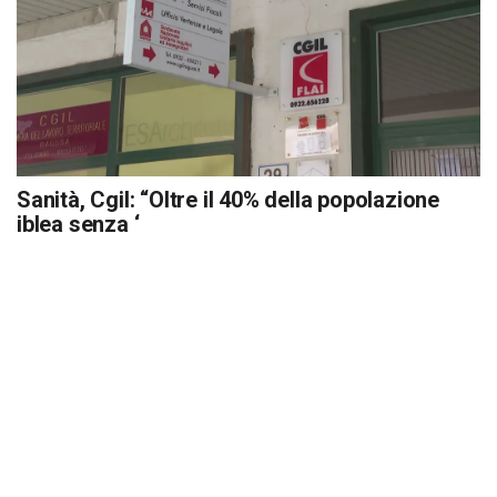
Sanità, Cgil: “Oltre il 40% della popolazione
iblea senza ‘