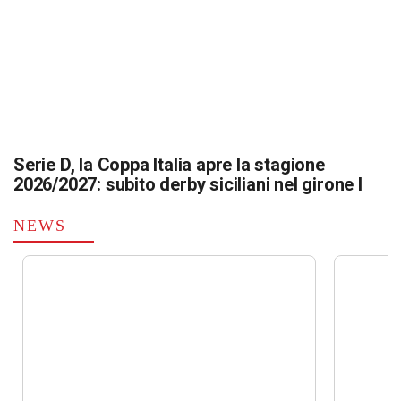
Serie D, la Coppa Italia apre la stagione
2026/2027: subito derby siciliani nel girone I
NEWS