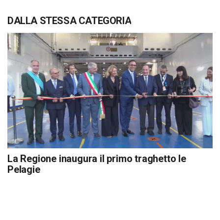
DALLA STESSA CATEGORIA
La Regione inaugura il primo traghetto le
Pelagie