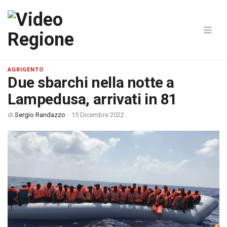
AGRIGENTO
Due sbarchi nella notte a
Lampedusa, arrivati in 81
di
Sergio Randazzo
-
15 Dicembre 2022