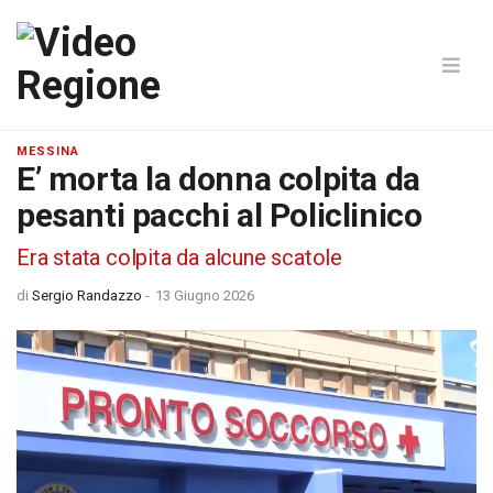
MESSINA
E’ morta la donna colpita da
pesanti pacchi al Policlinico
Era stata colpita da alcune scatole
di
Sergio Randazzo
-
13 Giugno 2026