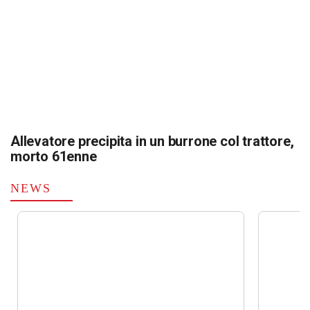
Allevatore precipita in un burrone col trattore,
morto 61enne
NEWS