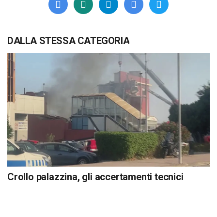
DALLA STESSA CATEGORIA
Crollo palazzina, gli accertamenti tecnici