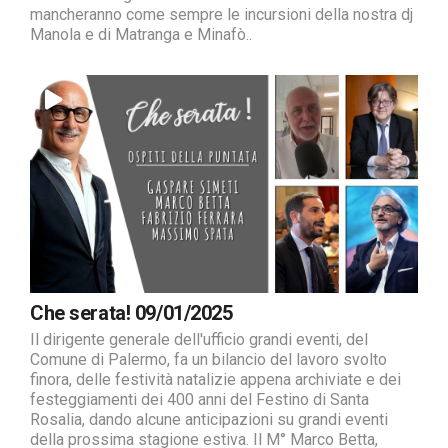
mancheranno come sempre le incursioni della nostra dj
Manola e di Matranga e Minafò..
Che serata! 09/01/2025
Il dirigente generale dell'ufficio grandi eventi, del
Comune di Palermo, fa un bilancio del lavoro svolto
finora, delle festività natalizie appena archiviate e dei
festeggiamenti dei 400 anni del Festino di Santa
Rosalia, dando alcune anticipazioni su grandi eventi
della prossima stagione estiva. Il M° Marco Betta,