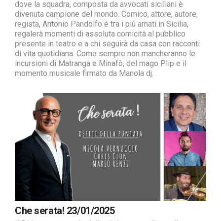
dove la squadra, composta da avvocati siciliani è
divenuta campione del mondo. Comico, attore, autore,
regista, Antonio Pandolfo è tra i più amati in Sicilia,
regalerà momenti di assoluta comicità al pubblico
presente in teatro e a chi seguirà da casa con racconti
di vita quotidiana. Come sempre non mancheranno le
incursioni di Matranga e Minafò, del mago Plip e il
momento musicale firmato da Manola dj.
Che serata! 23/01/2025