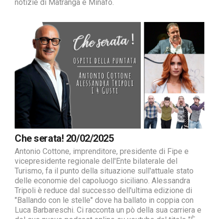
notizie di Matranga e Minafò.
Che serata! 20/02/2025
Antonio Cottone, imprenditore, presidente di Fipe e
vicepresidente regionale dell'Ente bilaterale del
Turismo, fa il punto della situazione sull'attuale stato
delle economie del capoluogo siciliano. Alessandra
Tripoli è reduce dal successo dell'ultima edizione di
"Ballando con le stelle" dove ha ballato in coppia con
Luca Barbareschi. Ci racconta un pò della sua carriera e