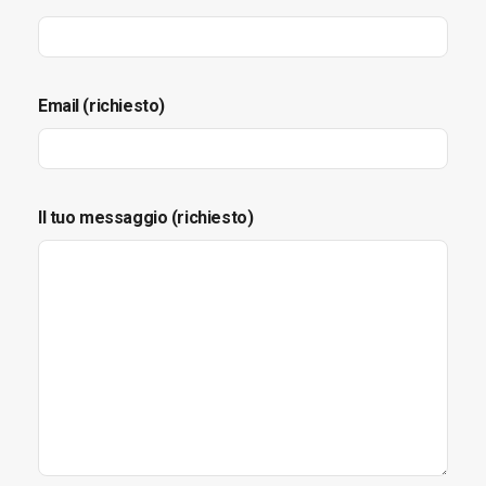
Email (richiesto)
Il tuo messaggio (richiesto)