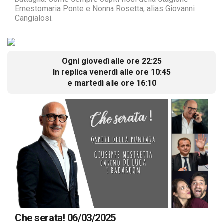
Ernestomaria Ponte e Nonna Rosetta, alias Giovanni
Cangialosi.
Ogni giovedì alle ore 22:25
In replica venerdì alle ore 10:45
e martedì alle ore 16:10
Che serata! 06/03/2025