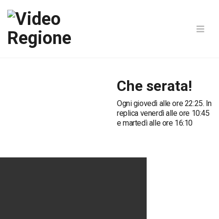
Che serata!
Ogni giovedì alle ore 22:25. In
replica venerdì alle ore 10:45
e martedì alle ore 16:10