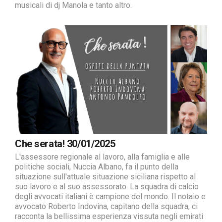
musicali di dj Manola e tanto altro.
Che serata! 30/01/2025
L'assessore regionale al lavoro, alla famiglia e alle
politiche sociali, Nuccia Albano, fa il punto della
situazione sull'attuale situazione siciliana rispetto al
suo lavoro e al suo assessorato. La squadra di calcio
degli avvocati italiani è campione del mondo. Il notaio e
avvocato Roberto Indovina, capitano della squadra, ci
racconta la bellissima esperienza vissuta negli emirati