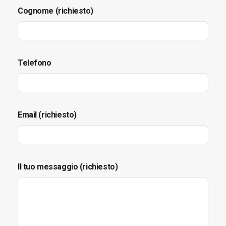
Cognome (richiesto)
Telefono
Email (richiesto)
Il tuo messaggio (richiesto)