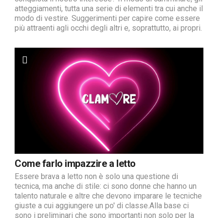
atteggiamenti, tutta una serie di elementi tra cui anche il
modo di vestire. Suggerimenti per capire come essere
più attraenti agli occhi degli altri e, soprattutto, ai propri.
Come farlo impazzire a letto
Essere brava a letto non è solo una questione di
tecnica, ma anche di stile: ci sono donne che hanno un
talento naturale e altre che devono imparare le tecniche
giuste a cui aggiungere un po' di classe.Alla base ci
sono i preliminari che sono importanti non solo per la