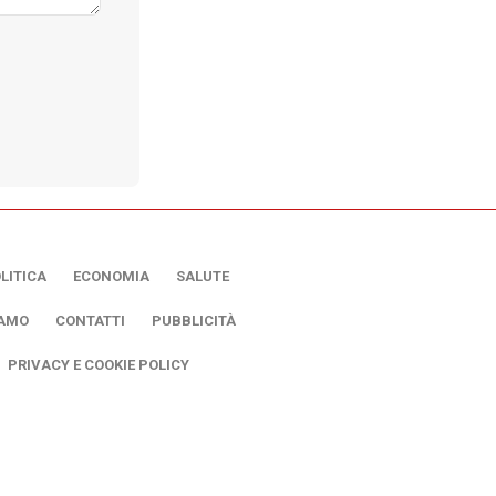
LITICA
ECONOMIA
SALUTE
IAMO
CONTATTI
PUBBLICITÀ
PRIVACY E COOKIE POLICY