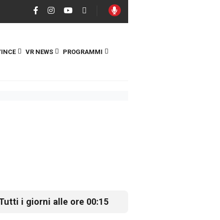
INCE
VR NEWS
PROGRAMMI
Tutti i giorni alle ore 00:15