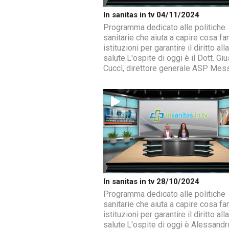
In sanitas in tv 04/11/2024
Programma dedicato alle politiche
sanitarie che aiuta a capire cosa fa
istituzioni per garantire il diritto alla
salute.L'ospite di oggi è il Dott. G
Cuccì, direttore generale ASP Mess
In sanitas in tv 28/10/2024
Programma dedicato alle politiche
sanitarie che aiuta a capire cosa fa
istituzioni per garantire il diritto alla
salute.L'ospite di oggi è Alessandr