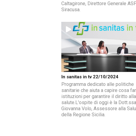
Caltagirone, Direttore Generale ASP
Siracusa.
In sanitas in tv 22/10/2024
Programma dedicato alle politiche
sanitarie che aiuta a capire cosa fa
istituzioni per garantire il diritto alla
salute.L'ospite di oggi è la Dott.ss
Giovanna Volo, Assessore alla Salu
della Regione Sicilia.