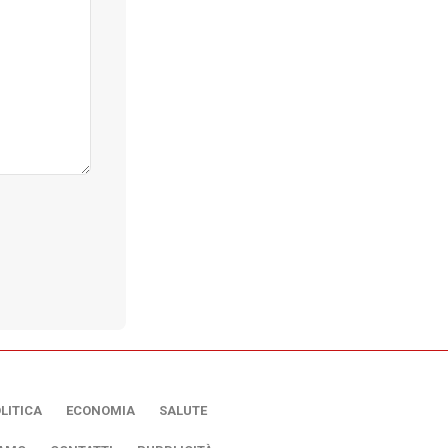
LITICA
ECONOMIA
SALUTE