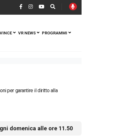
VINCE
VR NEWS
PROGRAMMI
 per garantire il diritto alla
gni domenica alle ore 11.50