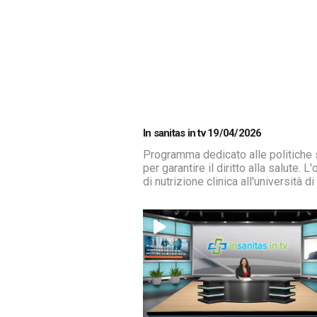
In sanitas in tv 19/04/2026
Programma dedicato alle politiche sa
per garantire il diritto alla salute. 
di nutrizione clinica all'università d