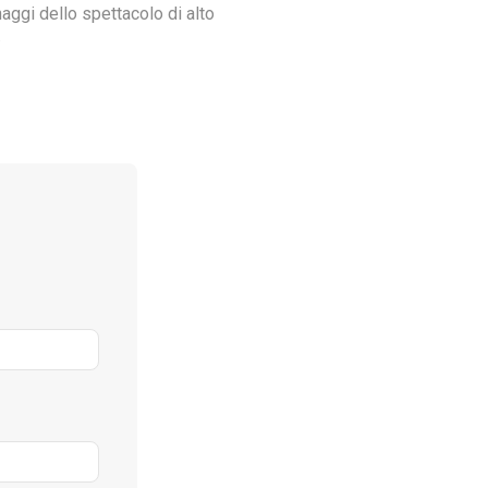
aggi dello spettacolo di alto
.