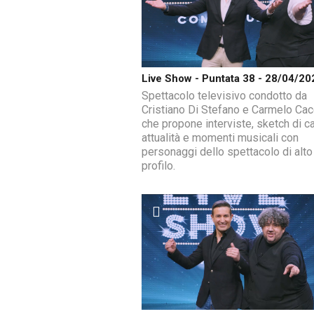
Live Show - Puntata 38 - 28/04/20
Spettacolo televisivo condotto da
Cristiano Di Stefano e Carmelo Ca
che propone interviste, sketch di ca
attualità e momenti musicali con
personaggi dello spettacolo di alto
profilo.