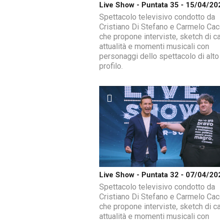
Live Show - Puntata 35 - 15/04/20
Spettacolo televisivo condotto da
Cristiano Di Stefano e Carmelo Ca
che propone interviste, sketch di ca
attualità e momenti musicali con
personaggi dello spettacolo di alto
profilo.
Live Show - Puntata 32 - 07/04/20
Spettacolo televisivo condotto da
Cristiano Di Stefano e Carmelo Ca
che propone interviste, sketch di ca
attualità e momenti musicali con