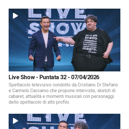
Live Show - Puntata 32 - 07/04/2026
Spettacolo televisivo condotto da Cristiano Di Stefano
e Carmelo Caccamo che propone interviste, sketch di
cabaret, attualità e momenti musicali con personaggi
dello spettacolo di alto profilo.