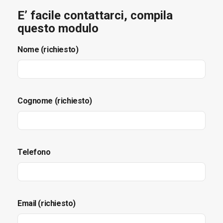
E’ facile contattarci, compila
questo modulo
Nome (richiesto)
Cognome (richiesto)
Telefono
Email (richiesto)