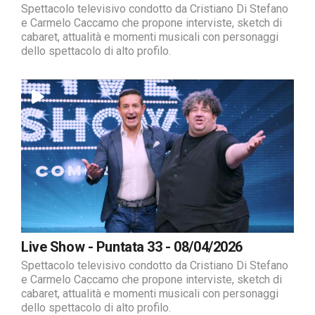
Spettacolo televisivo condotto da Cristiano Di Stefano
e Carmelo Caccamo che propone interviste, sketch di
cabaret, attualità e momenti musicali con personaggi
dello spettacolo di alto profilo.
Live Show - Puntata 33 - 08/04/2026
Spettacolo televisivo condotto da Cristiano Di Stefano
e Carmelo Caccamo che propone interviste, sketch di
cabaret, attualità e momenti musicali con personaggi
dello spettacolo di alto profilo.