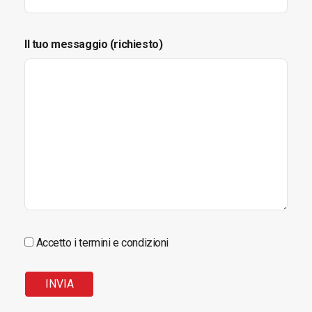
Il tuo messaggio (richiesto)
Accetto i termini e condizioni