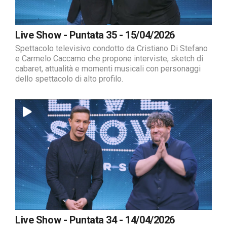
Live Show - Puntata 35 - 15/04/2026
Spettacolo televisivo condotto da Cristiano Di Stefano
e Carmelo Caccamo che propone interviste, sketch di
cabaret, attualità e momenti musicali con personaggi
dello spettacolo di alto profilo.
Live Show - Puntata 34 - 14/04/2026