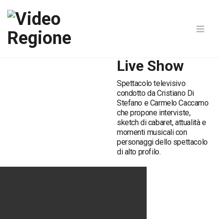
Live Show
Spettacolo televisivo
condotto da Cristiano Di
Stefano e Carmelo Caccamo
che propone interviste,
sketch di cabaret, attualità e
momenti musicali con
personaggi dello spettacolo
di alto profilo.