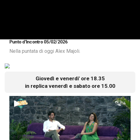
Punto d'Incontro 05/02/2026
Nella puntata di oggi Alex Majoli.
Giovedì e venerdi' ore 18.35
in replica venerdì e sabato ore 15.00