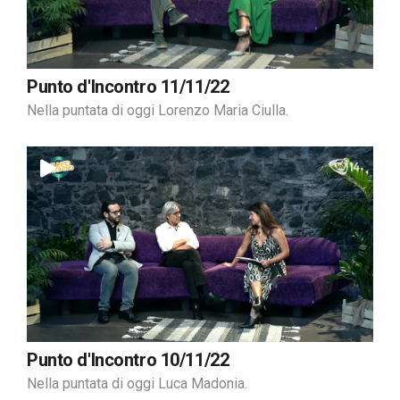
Punto d'Incontro 11/11/22
Nella puntata di oggi Lorenzo Maria Ciulla.
Punto d'Incontro 10/11/22
Nella puntata di oggi Luca Madonia.