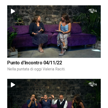
Punto d'Incontro 04/11/22
Nella puntata di oggi Valeria Raciti.