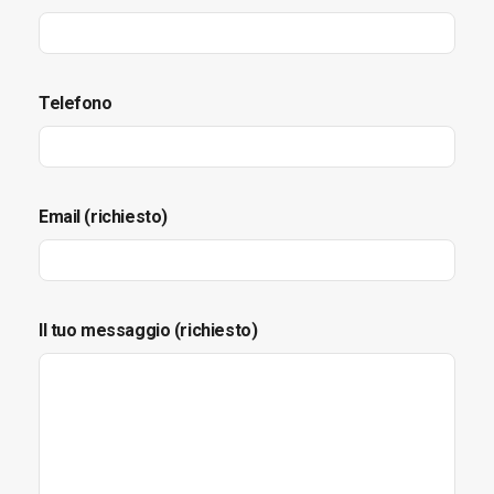
Telefono
Email (richiesto)
Il tuo messaggio (richiesto)