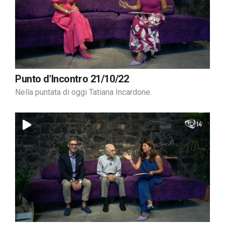
Punto d'Incontro 21/10/22
Nella puntata di oggi Tatiana Incardone.