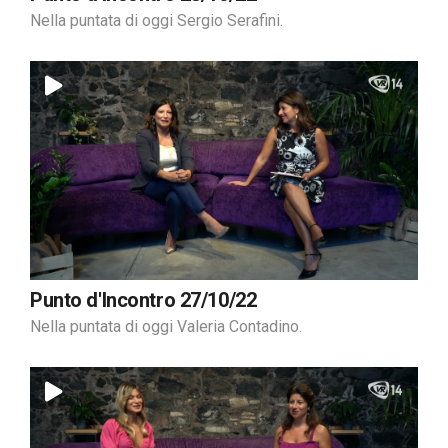
Nella puntata di oggi Sergio Serafini.
Punto d'Incontro 27/10/22
Nella puntata di oggi Valeria Contadino.