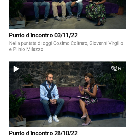
Punto d'Incontro 03/11/22
Nella puntata di oggi Cosimo Coltraro, Giovanni Virgilio
e Plinio Milazzo.
Punto d'Incontro 28/10/22