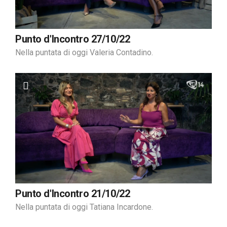
Punto d'Incontro 27/10/22
Nella puntata di oggi Valeria Contadino.
Punto d'Incontro 21/10/22
Nella puntata di oggi Tatiana Incardone.