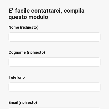
E’ facile contattarci, compila
questo modulo
Nome (richiesto)
Cognome (richiesto)
Telefono
Email (richiesto)