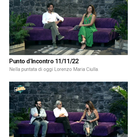
Punto d'Incontro 11/11/22
Nella puntata di oggi Lorenzo Maria Ciulla.