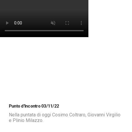
Punto d'Incontro 03/11/22
Nella puntata di oggi Cosimo Coltraro, Giovanni Virgilio
e Plinio Milazzo.