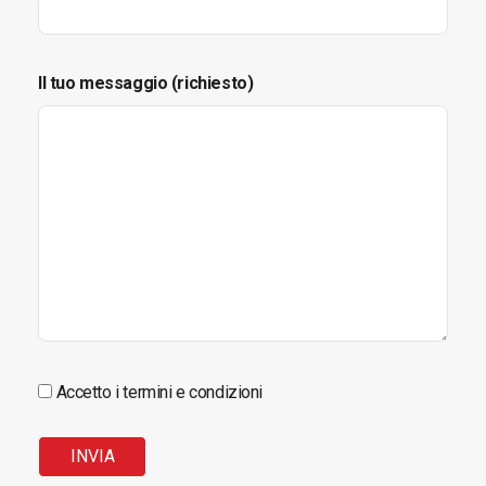
Il tuo messaggio (richiesto)
Accetto i termini e condizioni