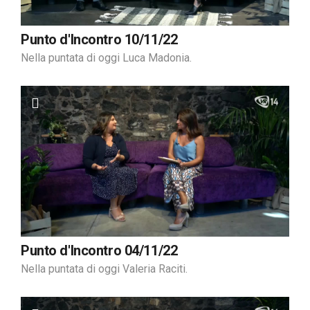
Punto d'Incontro 10/11/22
Nella puntata di oggi Luca Madonia.
Punto d'Incontro 04/11/22
Nella puntata di oggi Valeria Raciti.