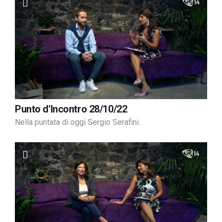
Punto d'Incontro 28/10/22
Nella puntata di oggi Sergio Serafini.