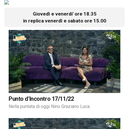
Giovedì e venerdi' ore 18.35
in replica venerdì e sabato ore 15.00
Punto d'Incontro 17/11/22
Nella puntata di oggi Nino Graziano Luca.