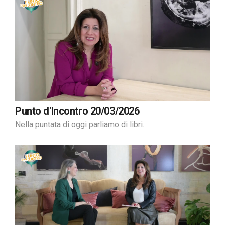
Punto d'Incontro 20/03/2026
Nella puntata di oggi parliamo di libri.