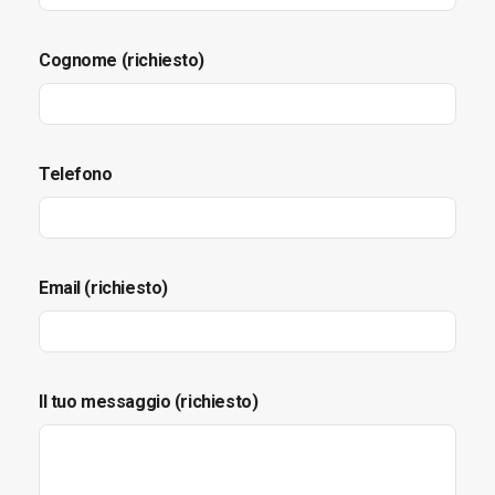
Cognome (richiesto)
Telefono
Email (richiesto)
Il tuo messaggio (richiesto)