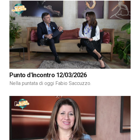
Punto d'Incontro 12/03/2026
Nella puntata di oggi Fabio Saccuzzo.