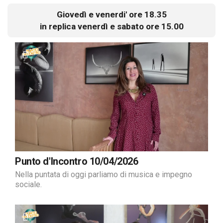
Giovedì e venerdi' ore 18.35
in replica venerdì e sabato ore 15.00
Punto d'Incontro 10/04/2026
Nella puntata di oggi parliamo di musica e impegno
sociale.