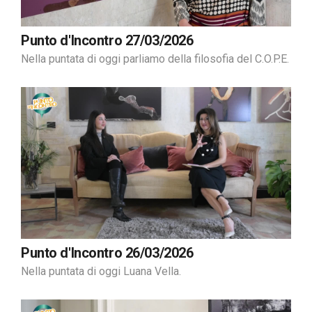
Punto d'Incontro 27/03/2026
Nella puntata di oggi parliamo della filosofia del C.O.P.E.
Punto d'Incontro 26/03/2026
Nella puntata di oggi Luana Vella.