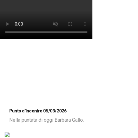
Punto d'Incontro 05/03/2026
Nella puntata di oggi Barbara Gallo.