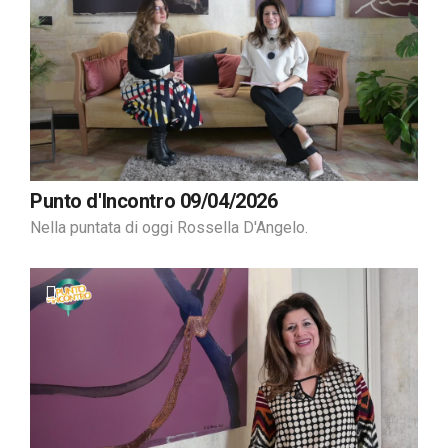
Punto d'Incontro 09/04/2026
Nella puntata di oggi Rossella D'Angelo.