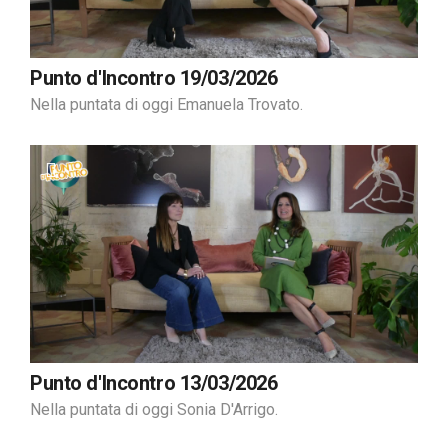
Punto d'Incontro 19/03/2026
Nella puntata di oggi Emanuela Trovato.
Punto d'Incontro 13/03/2026
Nella puntata di oggi Sonia D'Arrigo.