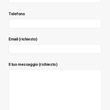
Telefono
Email (richiesto)
Il tuo messaggio (richiesto)