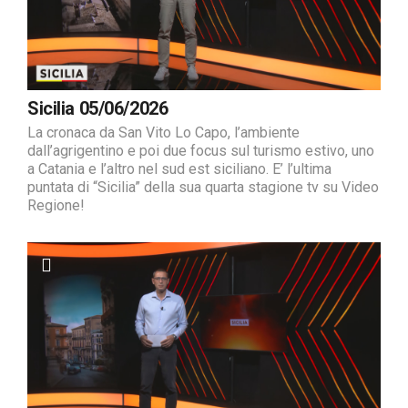
Sicilia 05/06/2026
La cronaca da San Vito Lo Capo, l’ambiente
dall’agrigentino e poi due focus sul turismo estivo, uno
a Catania e l’altro nel sud est siciliano. E’ l’ultima
puntata di “Sicilia” della sua quarta stagione tv su Video
Regione!