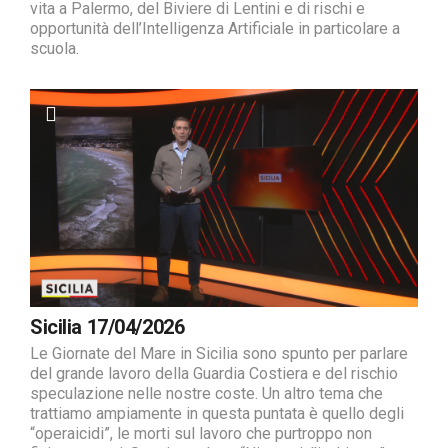
vita a Palermo, del Biviere di Lentini e di rischi e
opportunità dell’Intelligenza Artificiale in particolare a
scuola.
Sicilia 17/04/2026
Le Giornate del Mare in Sicilia sono spunto per parlare
del grande lavoro della Guardia Costiera e del rischio
speculazione nelle nostre coste. Un altro tema che
trattiamo ampiamente in questa puntata è quello degli
“operaicidi”, le morti sul lavoro che purtroppo non