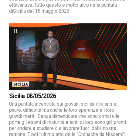
eRavanusa. Tutto questo e molto altro nella puntata
diSicilia del 15 maggio 2026.
Sicilia 08/05/2026
Una puntata incentrata sui giovani siciliani tra ansie,
paure, difficoltà ma anche le loro speranze e i loro
grandi meriti. Senza dimenticare che sono ormai alle
porte gli esami di maturità e tanti di loro sono già pronti
per andare a studiare o a lavorare fuori dalla nostra
regione. E poi l'ultimo atto delle "Cronache da Niscemi",