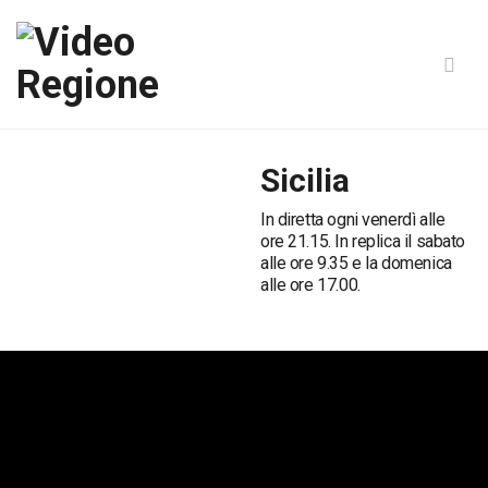
Sicilia
In diretta ogni venerdì alle
ore 21.15. In replica il sabato
alle ore 9.35 e la domenica
alle ore 17.00.