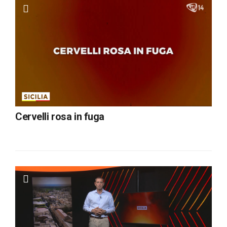
Cervelli rosa in fuga