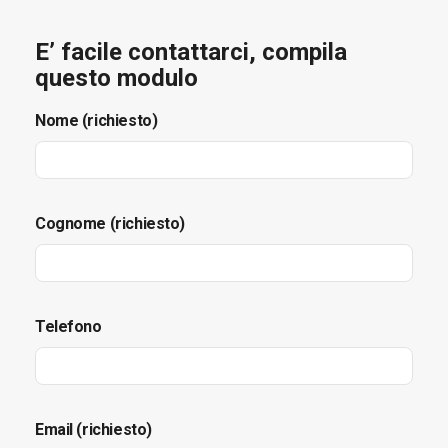
E’ facile contattarci, compila
questo modulo
Nome (richiesto)
Cognome (richiesto)
Telefono
Email (richiesto)