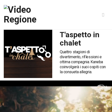
T'aspetto in
chalet
Quattro stagioni di
divertimento, riflessioni e
ottima compagnia. Kaneba
coinvolgerà i suoi ospiti con
la consueta allegria.