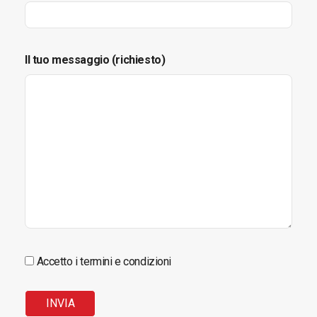
Il tuo messaggio (richiesto)
Accetto i termini e condizioni