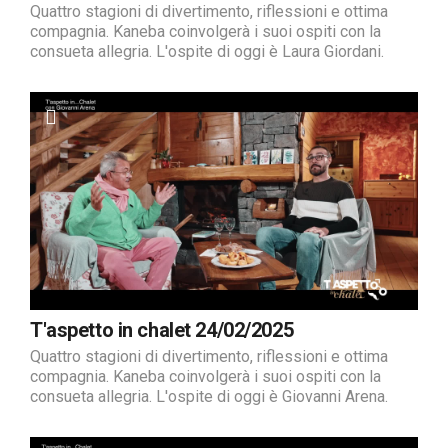
Quattro stagioni di divertimento, riflessioni e ottima
compagnia. Kaneba coinvolgerà i suoi ospiti con la
consueta allegria. L'ospite di oggi è Laura Giordani.
T'aspetto in chalet 24/02/2025
Quattro stagioni di divertimento, riflessioni e ottima
compagnia. Kaneba coinvolgerà i suoi ospiti con la
consueta allegria. L'ospite di oggi è Giovanni Arena.