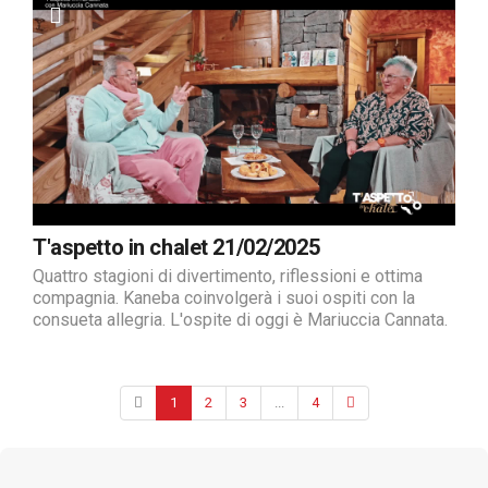
T'aspetto in chalet 21/02/2025
Quattro stagioni di divertimento, riflessioni e ottima
compagnia. Kaneba coinvolgerà i suoi ospiti con la
consueta allegria. L'ospite di oggi è Mariuccia Cannata.
1
2
3
...
4