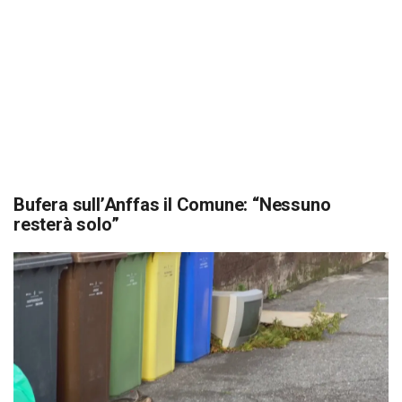
Bufera sull’Anffas il Comune: “Nessuno
resterà solo”