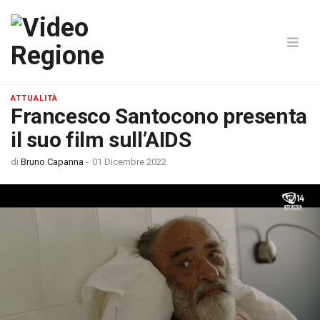
ATTUALITÀ
Francesco Santocono presenta
il suo film sull’AIDS
di
Bruno Capanna
-
01 Dicembre 2022