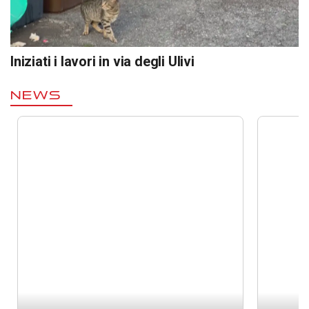
Iniziati i lavori in via degli Ulivi
NEWS