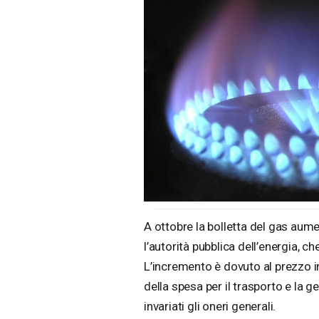
A ottobre la bolletta del gas aum
l’autorità pubblica dell’energia, ch
L’incremento è dovuto al prezzo in
della spesa per il trasporto e la 
invariati gli oneri generali.