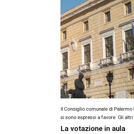
Il Consiglio comunale di Palermo 
si sono espressi a favore. Gli altri
La votazione in aula