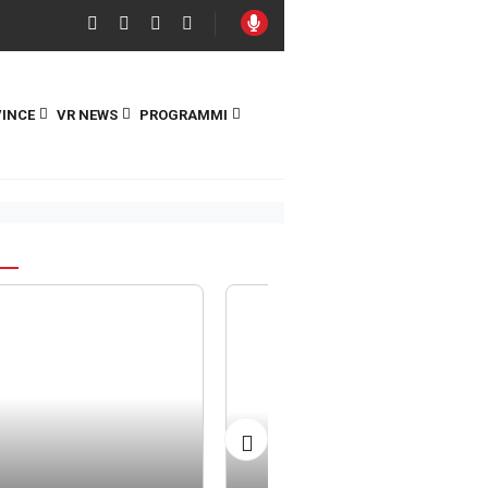
INCE
VR NEWS
PROGRAMMI
S