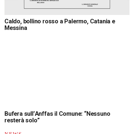
Caldo, bollino rosso a Palermo, Catania e
Messina
Bufera sull’Anffas il Comune: “Nessuno
resterà solo”