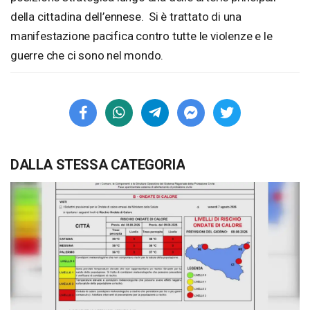
della cittadina dell’ennese. Si è trattato di una
manifestazione pacifica contro tutte le violenze e le
guerre che ci sono nel mondo.
DALLA STESSA CATEGORIA