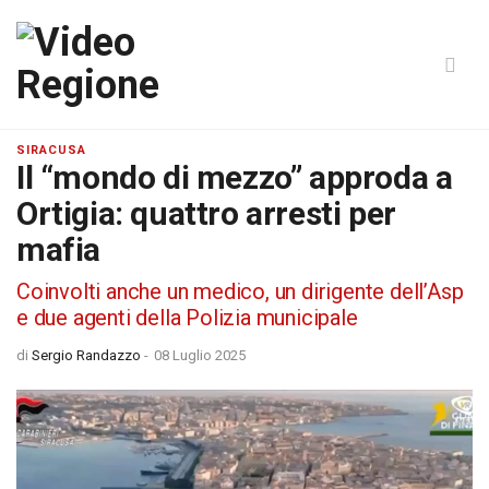
SIRACUSA
Il “mondo di mezzo” approda a
Ortigia: quattro arresti per
mafia
Coinvolti anche un medico, un dirigente dell’Asp
e due agenti della Polizia municipale
di
Sergio Randazzo
-
08 Luglio 2025