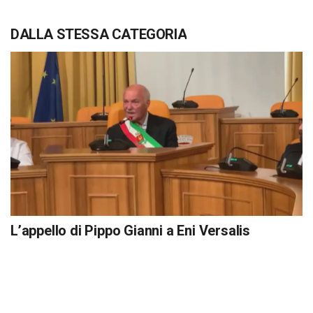
DALLA STESSA CATEGORIA
L’appello di Pippo Gianni a Eni Versalis