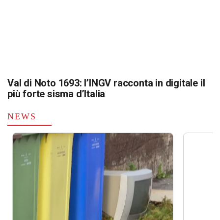
Val di Noto 1693: l’INGV racconta in digitale il
più forte sisma d’Italia
NEWS