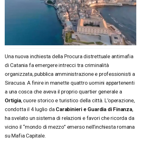
Una nuova inchiesta della Procura distrettuale antimafia
di Catania fa emergere intrecci tra criminalità
organizzata, pubblica amministrazione e professionisti a
Siracusa. A finire in manette quattro uomini appartenenti
a una cosca che aveva il proprio quartier generale a
Ortigia
, cuore storico e turistico della città. L’operazione,
condotta il 4 luglio da
Carabinieri e Guardia di Finanza
,
ha svelato un sistema di relazioni e favori che ricorda da
vicino il “mondo di mezzo” emerso nell’inchiesta romana
su Mafia Capitale.