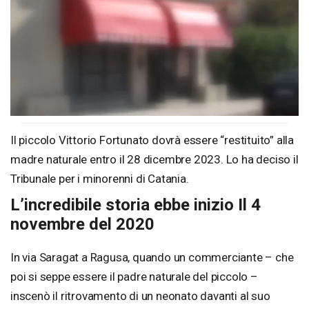
Il piccolo Vittorio Fortunato dovrà essere “restituito” alla
madre naturale entro il 28 dicembre 2023. Lo ha deciso il
Tribunale per i minorenni di Catania.
L’incredibile storia ebbe inizio Il 4
novembre del 2020
In via Saragat a Ragusa, quando un commerciante – che
poi si seppe essere il padre naturale del piccolo –
inscenò il ritrovamento di un neonato davanti al suo