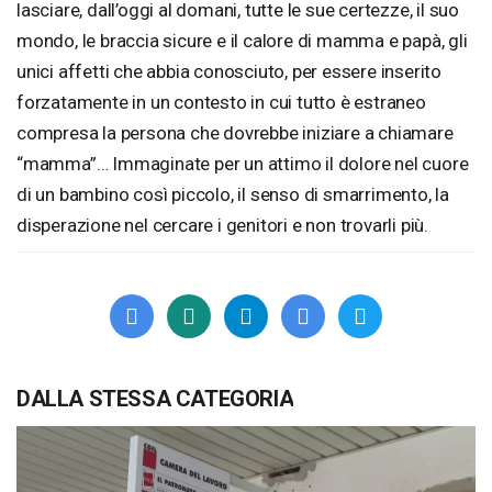
lasciare, dall’oggi al domani, tutte le sue certezze, il suo
mondo, le braccia sicure e il calore di mamma e papà, gli
unici affetti che abbia conosciuto, per essere inserito
forzatamente in un contesto in cui tutto è estraneo
compresa la persona che dovrebbe iniziare a chiamare
“mamma”… Immaginate per un attimo il dolore nel cuore
di un bambino così piccolo, il senso di smarrimento, la
disperazione nel cercare i genitori e non trovarli più.
DALLA STESSA CATEGORIA