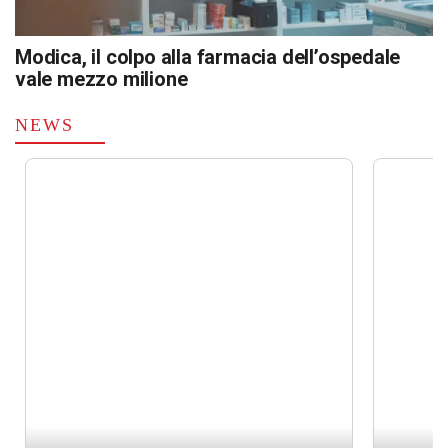
Modica, il colpo alla farmacia dell’ospedale
vale mezzo milione
NEWS