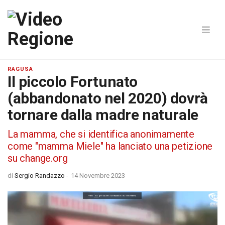
RAGUSA
Il piccolo Fortunato
(abbandonato nel 2020) dovrà
tornare dalla madre naturale
La mamma, che si identifica anonimamente
come "mamma Miele" ha lanciato una petizione
su change.org
di
Sergio Randazzo
-
14 Novembre 2023