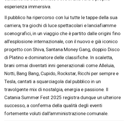
esperienza immersiva.
Il pubblico ha ripercorso con lui tutte le tappe della sua
carriera, tra giochi di luce spettacolari e lanciafiamme
scenografici, in un viaggio che è partito dalle origini fino
all’esplosione internazionale, con il nuovo e già iconico
progetto con Shiva, Santana Money Gang, doppio Disco
di Platino e dominatore delle classifiche. In scaletta,
brani ormai diventati inni generazionali come Alleluia,
Notti, Bang Bang, Cupido, Rockstar, Ricchi per sempre e
Tesla, cantati a squarciagola dal pubblico in un
travolgente mix di nostalgia, energia e passione. Il
Catania Summer Fest 2025 registra dunque un ulteriore
successo, a conferma della qualità degli eventi
fortemente voluti dall’amministrazione comunale.