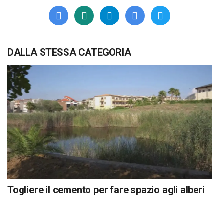
DALLA STESSA CATEGORIA
Togliere il cemento per fare spazio agli alberi