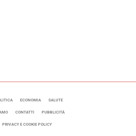
LITICA
ECONOMIA
SALUTE
IAMO
CONTATTI
PUBBLICITÀ
PRIVACY E COOKIE POLICY