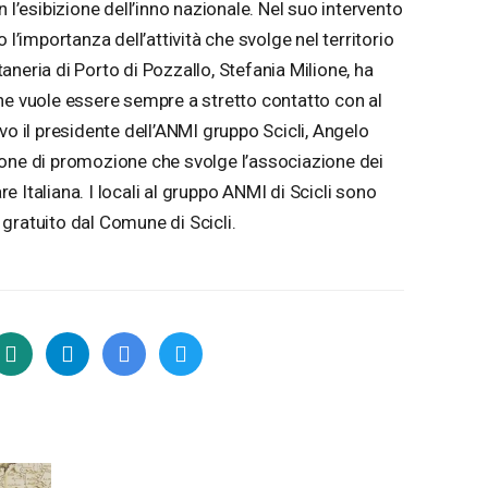
 l’esibizione dell’inno nazionale. Nel suo intervento
 l’importanza dell’attività che svolge nel territorio
neria di Porto di Pozzallo, Stefania Milione, ha
he vuole essere sempre a stretto contatto con al
vo il presidente dell’ANMI gruppo Scicli, Angelo
ione di promozione che svolge l’associazione dei
are Italiana. I locali al gruppo ANMI di Scicli sono
gratuito dal Comune di Scicli.