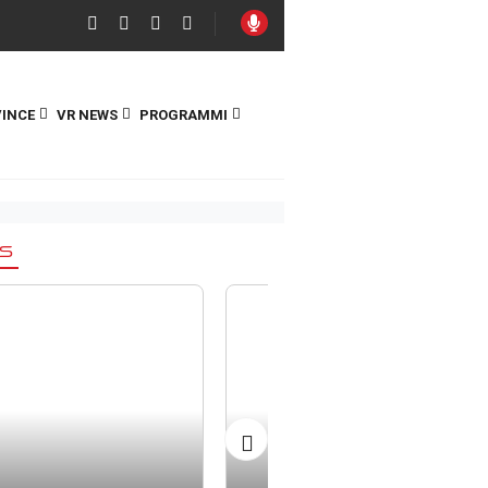
INCE
VR NEWS
PROGRAMMI
S