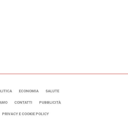
LITICA
ECONOMIA
SALUTE
IAMO
CONTATTI
PUBBLICITÀ
PRIVACY E COOKIE POLICY