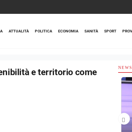
A
ATTUALITÀ
POLITICA
ECONOMIA
SANITÀ
SPORT
PROV
NEW
nibilità e territorio come