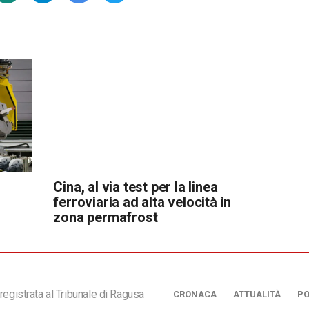
Cina, al via test per la linea
ferroviaria ad alta velocità in
zona permafrost
registrata al Tribunale di Ragusa
CRONACA
ATTUALITÀ
PO