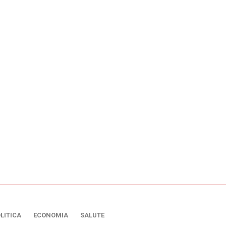
LITICA
ECONOMIA
SALUTE