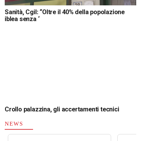
Sanità, Cgil: “Oltre il 40% della popolazione
iblea senza ‘
Crollo palazzina, gli accertamenti tecnici
NEWS