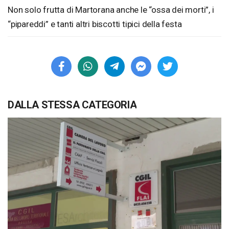
Non solo frutta di Martorana anche le “ossa dei morti”, i
“pipareddi” e tanti altri biscotti tipici della festa
DALLA STESSA CATEGORIA