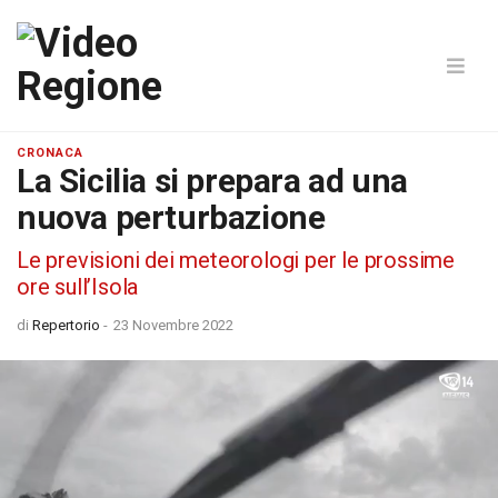
CRONACA
La Sicilia si prepara ad una
nuova perturbazione
Le previsioni dei meteorologi per le prossime
ore sull’Isola
di
Repertorio
-
23 Novembre 2022