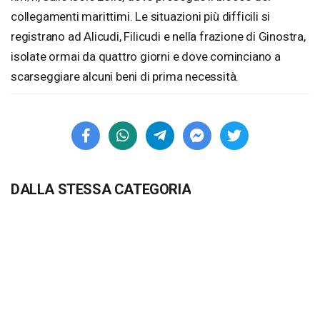
collegamenti marittimi. Le situazioni più difficili si
registrano ad Alicudi, Filicudi e nella frazione di Ginostra,
isolate ormai da quattro giorni e dove cominciano a
scarseggiare alcuni beni di prima necessità.
DALLA STESSA CATEGORIA