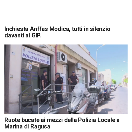
Inchiesta Anffas Modica, tutti in silenzio
davanti al GIP.
Ruote bucate ai mezzi della Polizia Locale a
Marina di Ragusa