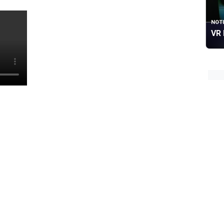
NOTI
VR 