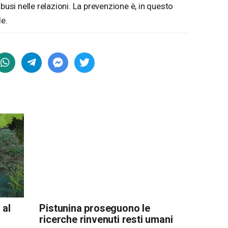
busi nelle relazioni. La prevenzione è, in questo
le.
 al
Pistunina proseguono le
ricerche rinvenuti resti umani