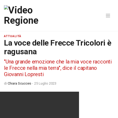
ATTUALITÀ
La voce delle Frecce Tricolori è
ragusana
"Una grande emozione che la mia voce racconti
le Frecce nella mia terra", dice il capitano
Giovanni Lopresti
di
Chiara Scucces
-
25 Luglio 2023