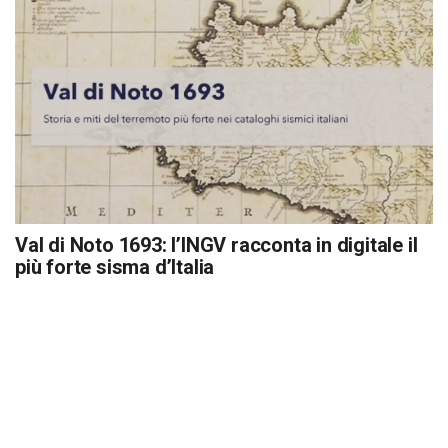
Val di Noto 1693: l’INGV racconta in digitale il
più forte sisma d’Italia