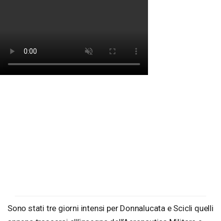
Sono stati tre giorni intensi per Donnalucata e Scicli quelli