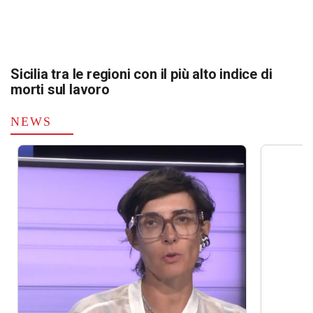
Sicilia tra le regioni con il più alto indice di
morti sul lavoro
NEWS