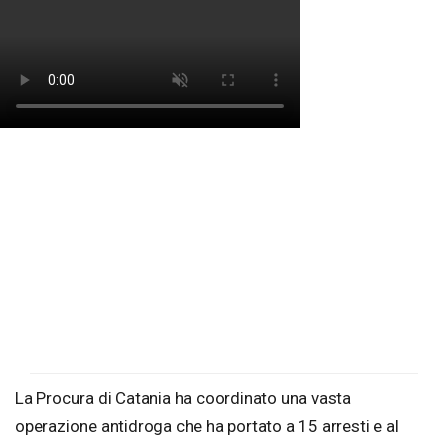
La Procura di Catania ha coordinato una vasta
operazione antidroga che ha portato a 15 arresti e al