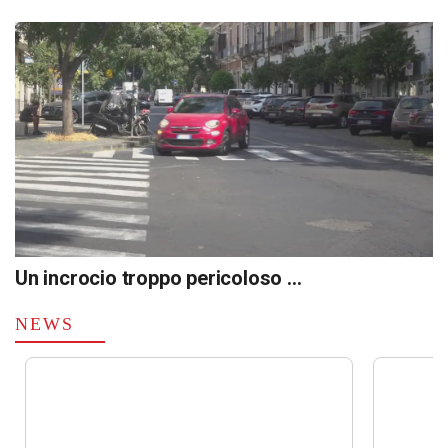
Un incrocio troppo pericoloso …
NEWS