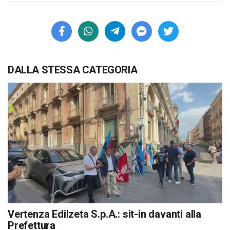
DALLA STESSA CATEGORIA
Vertenza Edilzeta S.p.A.: sit-in davanti alla
Prefettura