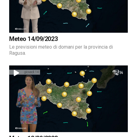
Meteo 14/09/2023
Le previsioni meteo di domani per la provincia di
Ragusa.