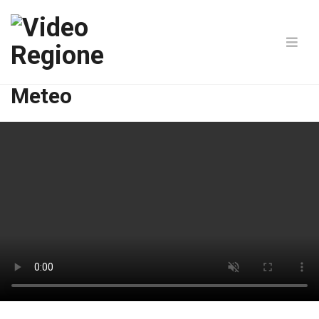
Meteo