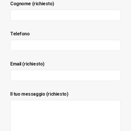
Cognome (richiesto)
Telefono
Email (richiesto)
Il tuo messaggio (richiesto)