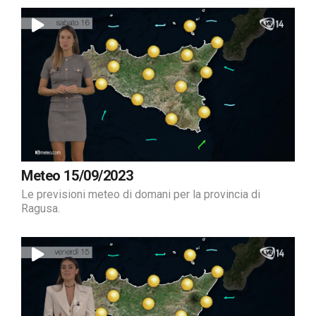
Meteo 15/09/2023
Le previsioni meteo di domani per la provincia di
Ragusa.