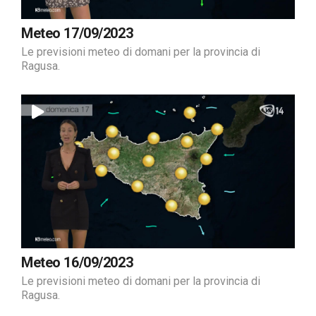
Meteo 17/09/2023
Le previsioni meteo di domani per la provincia di
Ragusa.
Meteo 16/09/2023
Le previsioni meteo di domani per la provincia di
Ragusa.