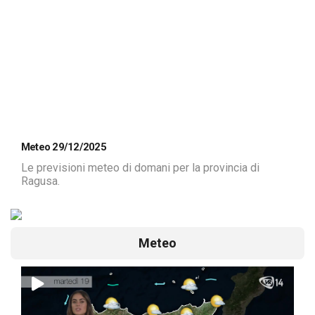
Meteo 29/12/2025
Le previsioni meteo di domani per la provincia di
Ragusa.
Meteo