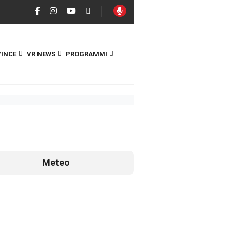
INCE
VR NEWS
PROGRAMMI
Meteo