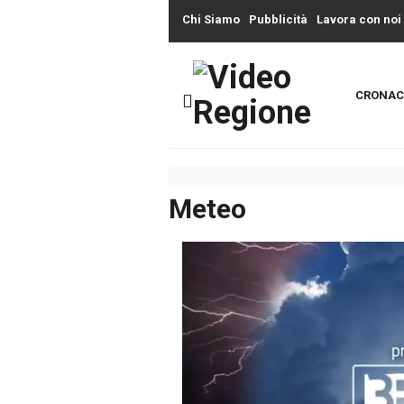
Chi Siamo
Pubblicità
Lavora con noi
CRONAC
Meteo