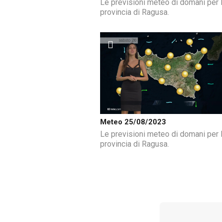
Le previsioni meteo di domani per 
provincia di Ragusa.
Meteo 25/08/2023
Le previsioni meteo di domani per 
provincia di Ragusa.