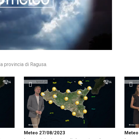
a provincia di Ragusa.
Meteo 27/08/2023
Meteo