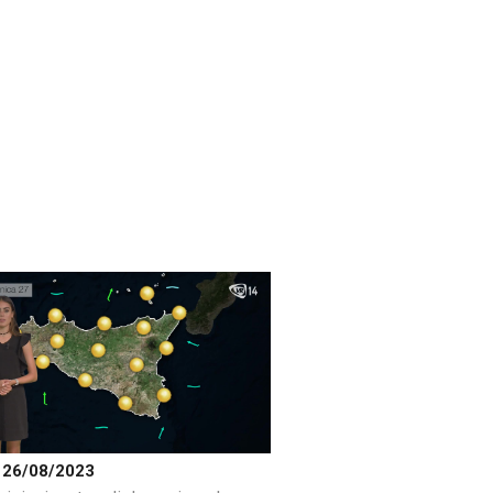
 26/08/2023