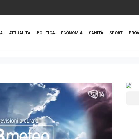
A
ATTUALITÀ
POLITICA
ECONOMIA
SANITÀ
SPORT
PROV