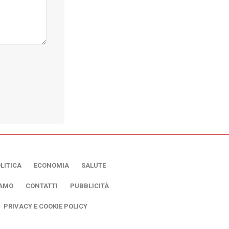
LITICA
ECONOMIA
SALUTE
IAMO
CONTATTI
PUBBLICITÀ
PRIVACY E COOKIE POLICY