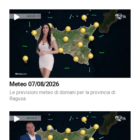
Meteo 07/08/2026
Le previsioni meteo di domani per la provincia di
Ragusa.