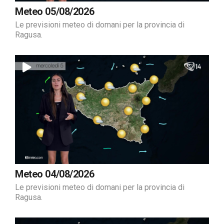
Meteo 05/08/2026
Le previsioni meteo di domani per la provincia di
Ragusa.
Meteo 04/08/2026
Le previsioni meteo di domani per la provincia di
Ragusa.