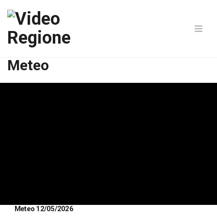
Meteo
Meteo 12/05/2026