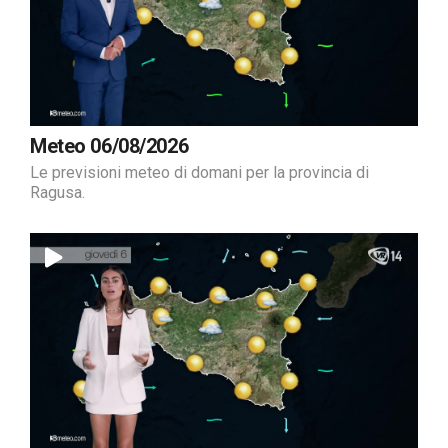
Meteo 06/08/2026
Le previsioni meteo di domani per la provincia di
Ragusa.