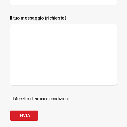
Il tuo messaggio (richiesto)
Accetto i termini e condizioni