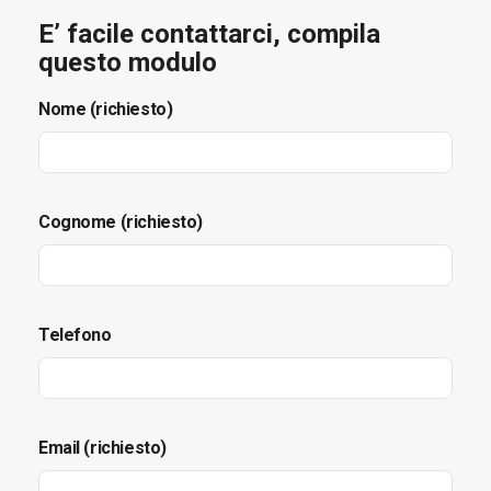
E’ facile contattarci, compila
questo modulo
Nome (richiesto)
Cognome (richiesto)
Telefono
Email (richiesto)