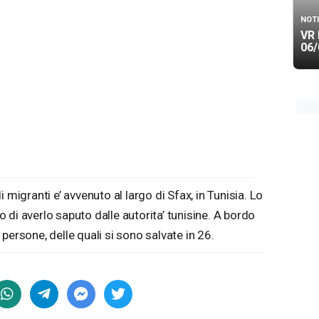
NOTI
VR 
06/
 migranti e’ avvenuto al largo di Sfax, in Tunisia. Lo
di averlo saputo dalle autorita’ tunisine. A bordo
persone, delle quali si sono salvate in 26.