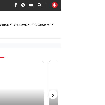
VINCE
VR NEWS
PROGRAMMI
S