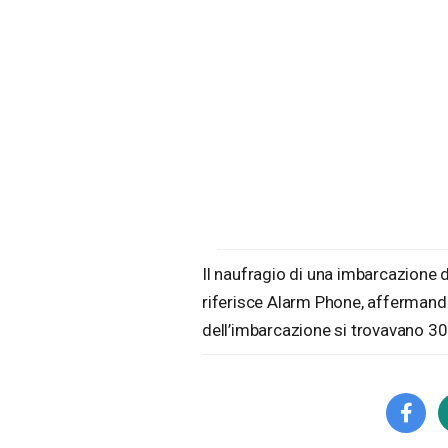
Il naufragio di una imbarcazione di
riferisce Alarm Phone, affermando 
dell’imbarcazione si trovavano 30 