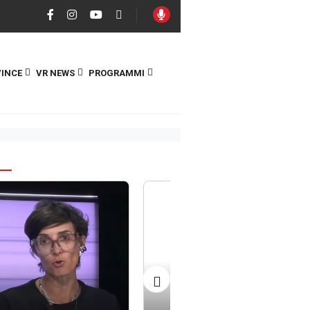
INCE
VR NEWS
PROGRAMMI
S