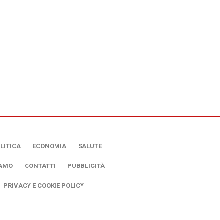
LITICA
ECONOMIA
SALUTE
IAMO
CONTATTI
PUBBLICITÀ
PRIVACY E COOKIE POLICY