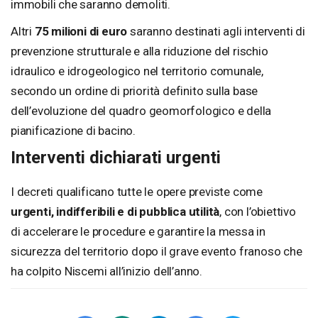
immobili che saranno demoliti.
Altri
75 milioni di euro
saranno destinati agli interventi di
prevenzione strutturale e alla riduzione del rischio
idraulico e idrogeologico nel territorio comunale,
secondo un ordine di priorità definito sulla base
dell’evoluzione del quadro geomorfologico e della
pianificazione di bacino.
Interventi dichiarati urgenti
I decreti qualificano tutte le opere previste come
urgenti, indifferibili e di pubblica utilità
, con l’obiettivo
di accelerare le procedure e garantire la messa in
sicurezza del territorio dopo il grave evento franoso che
ha colpito Niscemi all’inizio dell’anno.