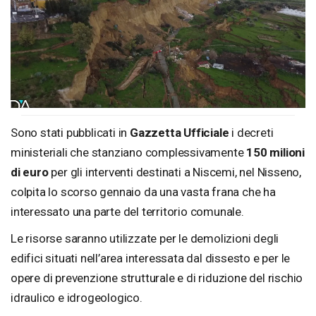
Sono stati pubblicati in
Gazzetta Ufficiale
i decreti
ministeriali che stanziano complessivamente
150 milioni
di euro
per gli interventi destinati a Niscemi, nel Nisseno,
colpita lo scorso gennaio da una vasta frana che ha
interessato una parte del territorio comunale.
Le risorse saranno utilizzate per le demolizioni degli
edifici situati nell’area interessata dal dissesto e per le
opere di prevenzione strutturale e di riduzione del rischio
idraulico e idrogeologico.