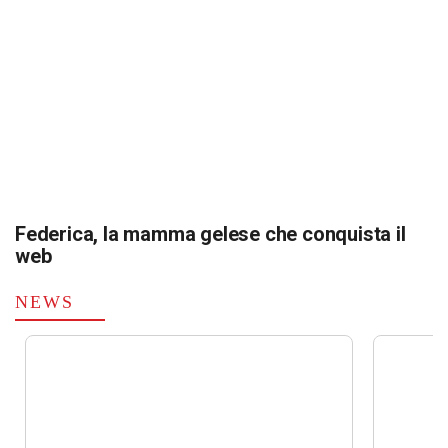
Federica, la mamma gelese che conquista il
web
NEWS