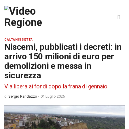
CALTANISSETTA
Niscemi, pubblicati i decreti: in
arrivo 150 milioni di euro per
demolizioni e messa in
sicurezza
Via libera ai fondi dopo la frana di gennaio
di
Sergio Randazzo
-
01 Luglio 2026