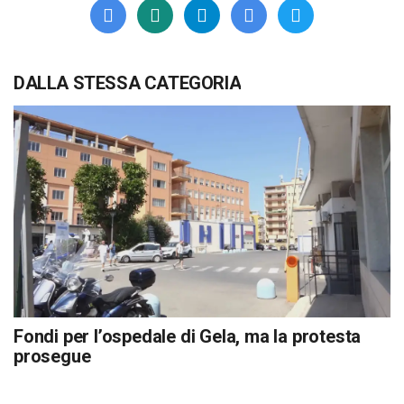
DALLA STESSA CATEGORIA
Fondi per l’ospedale di Gela, ma la protesta
prosegue