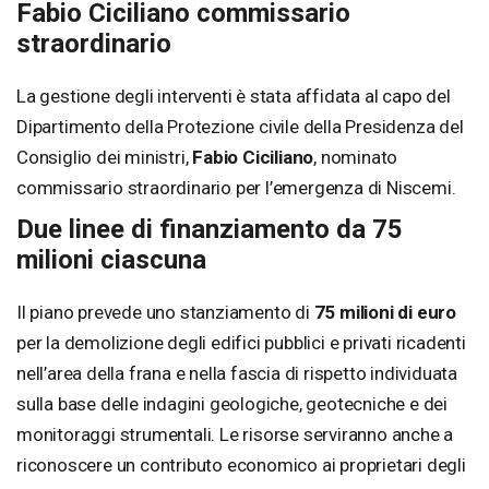
Fabio Ciciliano commissario
straordinario
La gestione degli interventi è stata affidata al capo del
Dipartimento della Protezione civile della Presidenza del
Consiglio dei ministri,
Fabio Ciciliano
, nominato
commissario straordinario per l’emergenza di Niscemi.
Due linee di finanziamento da 75
milioni ciascuna
Il piano prevede uno stanziamento di
75 milioni di euro
per la demolizione degli edifici pubblici e privati ricadenti
nell’area della frana e nella fascia di rispetto individuata
sulla base delle indagini geologiche, geotecniche e dei
monitoraggi strumentali. Le risorse serviranno anche a
riconoscere un contributo economico ai proprietari degli