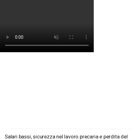
Salari bassi, sicurezza nel lavoro precaria e perdita del