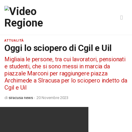
ATTUALITÀ
Oggi lo sciopero di Cgil e Uil
Migliaia le persone, tra cui lavoratori, pensionati
e studenti, che si sono messi in marcia da
piazzale Marconi per raggiungere piazza
Archimede a SIracusa per lo sciopero indetto da
Cgil e Uil
di
siracusa news
-
20 Novembre 2023