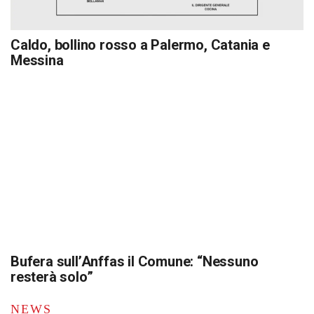
Caldo, bollino rosso a Palermo, Catania e
Messina
Bufera sull’Anffas il Comune: “Nessuno
resterà solo”
NEWS