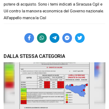
potere di acquisto. Sono i temi indicati a Siracusa Cgil e
Uil contro la manovra economica del Governo nazionale.
All’appello manca la Cisl
DALLA STESSA CATEGORIA