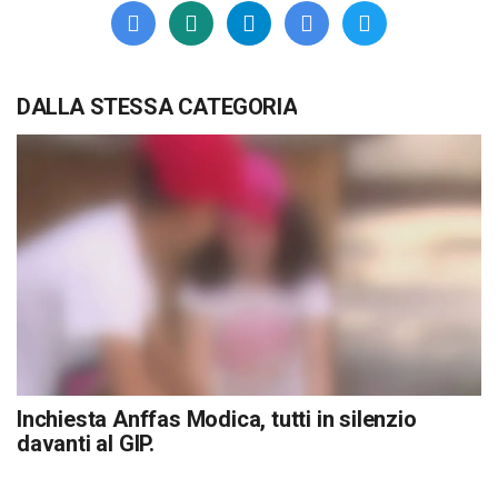
DALLA STESSA CATEGORIA
Inchiesta Anffas Modica, tutti in silenzio
davanti al GIP.