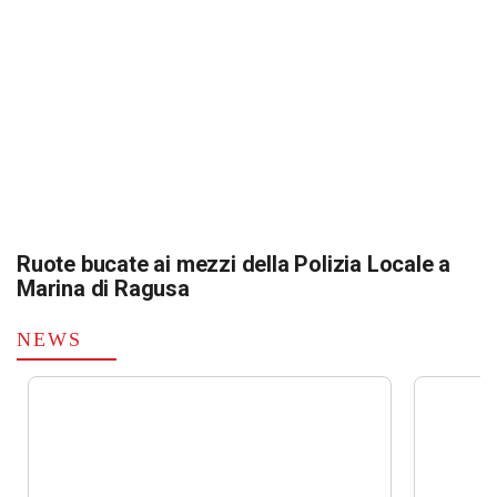
Ruote bucate ai mezzi della Polizia Locale a
Marina di Ragusa
NEWS