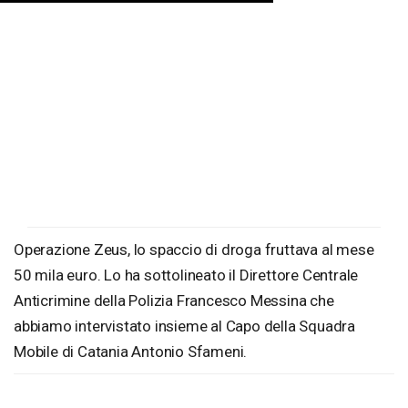
Operazione Zeus, lo spaccio di droga fruttava al mese
50 mila euro. Lo ha sottolineato il Direttore Centrale
Anticrimine della Polizia Francesco Messina che
abbiamo intervistato insieme al Capo della Squadra
Mobile di Catania Antonio Sfameni.