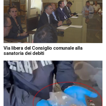
Via libera del Consiglio comunale alla
sanatoria dei debiti