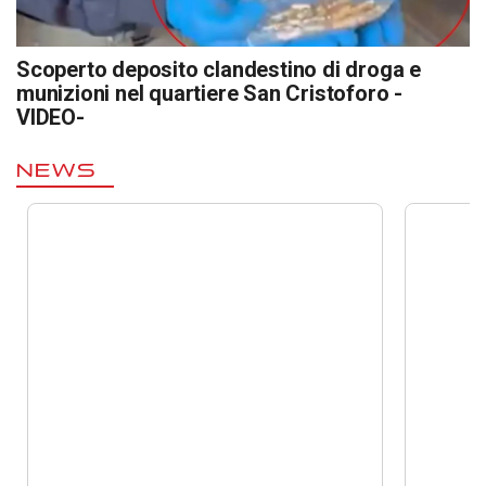
Scoperto deposito clandestino di droga e
munizioni nel quartiere San Cristoforo -
VIDEO-
NEWS