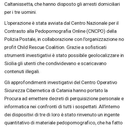
Caltanissetta, che hanno disposto gli arresti domiciliari
per i tre uomini.
L’operazione è stata avviata dal Centro Nazionale per il
Contrasto alla Pedopornografia Online (CNCPO) della
Polizia Postale, in collaborazione con l’organizzazione no
profit Child Rescue Coalition. Grazie a sofisticati
strumenti investigativi è stato possibile geolocalizzare in
Sicilia gli utenti che condividevano e scaricavano
contenuti illegali.
Gli approfondimenti investigativi del Centro Operativo
Sicurezza Cibernetica di Catania hanno portato la
Procura ad emettere decreti di perquisizione personale e
informatica nei confronti di tutti i sospettati. All’interno
dei dispositivi di tre di loro è stato rinvenuto un ingente
quantitativo di materiale pedopornografico, che ha fatto