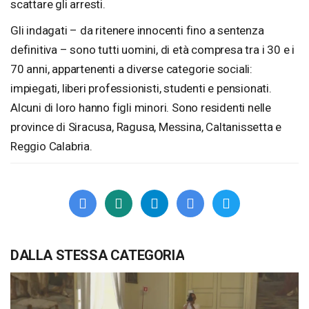
scattare gli arresti.
Gli indagati – da ritenere innocenti fino a sentenza
definitiva – sono tutti uomini, di età compresa tra i 30 e i
70 anni, appartenenti a diverse categorie sociali:
impiegati, liberi professionisti, studenti e pensionati.
Alcuni di loro hanno figli minori. Sono residenti nelle
province di Siracusa, Ragusa, Messina, Caltanissetta e
Reggio Calabria.
DALLA STESSA CATEGORIA