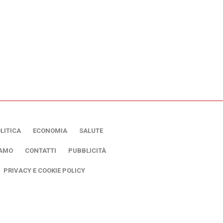
LITICA
ECONOMIA
SALUTE
IAMO
CONTATTI
PUBBLICITÀ
PRIVACY E COOKIE POLICY