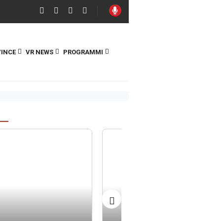
INCE
VR NEWS
PROGRAMMI
S