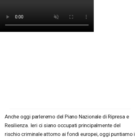
Anche oggi parleremo del Piano Nazionale di Ripresa e
Resilienza. Ieri ci siano occupati principalmente del
rischio criminale attorno ai fondi europei, oggi puntiamo i