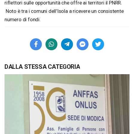
riflettori sulle opportunità che offre ai territori il PNRR.
Noto è tra i comuni dell’Isola a ricevere un consistente
numero di fondi.
DALLA STESSA CATEGORIA