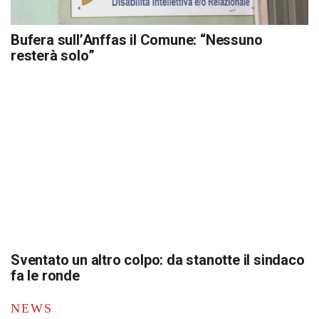
Bufera sull’Anffas il Comune: “Nessuno
resterà solo”
Sventato un altro colpo: da stanotte il sindaco
fa le ronde
NEWS