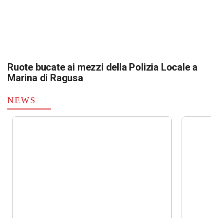
Ruote bucate ai mezzi della Polizia Locale a
Marina di Ragusa
NEWS