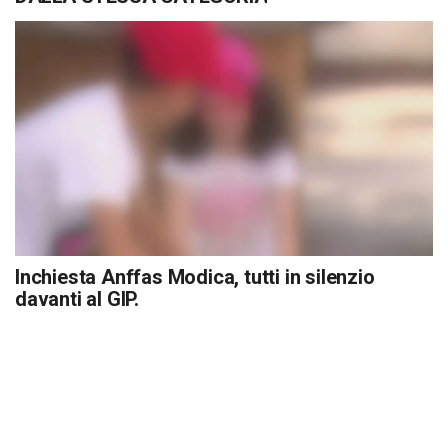
Inchiesta Anffas Modica, tutti in silenzio
davanti al GIP.