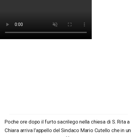
Poche ore dopo il furto sacrilego nella chiesa di S. Rita a
Chiara arriva l’appello del Sindaco Mario Cutello che in un