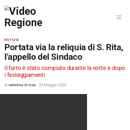
NOTIZIE
Portata via la reliquia di S. Rita,
l’appello del Sindaco
Il furto è stato compiuto durante la notte e dopo
i festeggiamenti
di
valentina di rosa
-
23 Maggio 2026