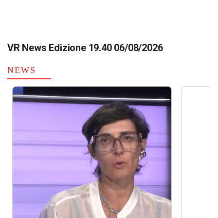
VR News Edizione 19.40 06/08/2026
NEWS