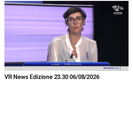
VR News Edizione 23.30 06/08/2026