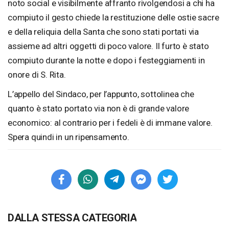
noto social e visibilmente affranto rivolgendosi a chi ha
compiuto il gesto chiede la restituzione delle ostie sacre
e della reliquia della Santa che sono stati portati via
assieme ad altri oggetti di poco valore. Il furto è stato
compiuto durante la notte e dopo i festeggiamenti in
onore di S. Rita.
L’appello del Sindaco, per l’appunto, sottolinea che
quanto è stato portato via non è di grande valore
economico: al contrario per i fedeli è di immane valore.
Spera quindi in un ripensamento.
DALLA STESSA CATEGORIA