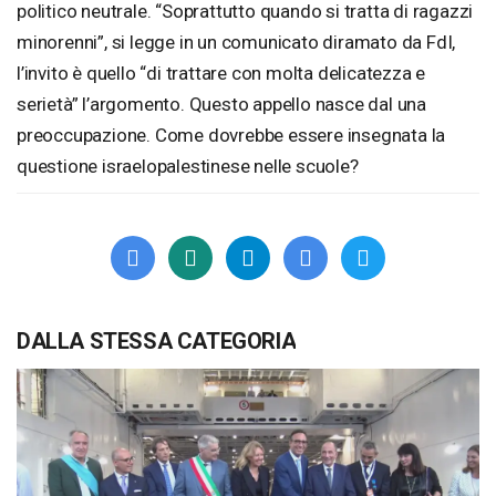
politico neutrale. “Soprattutto quando si tratta di ragazzi
minorenni”, si legge in un comunicato diramato da FdI,
l’invito è quello “di trattare con molta delicatezza e
serietà” l’argomento. Questo appello nasce dal una
preoccupazione. Come dovrebbe essere insegnata la
questione israelopalestinese nelle scuole?
DALLA STESSA CATEGORIA