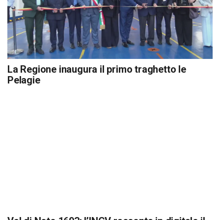
La Regione inaugura il primo traghetto le
Pelagie