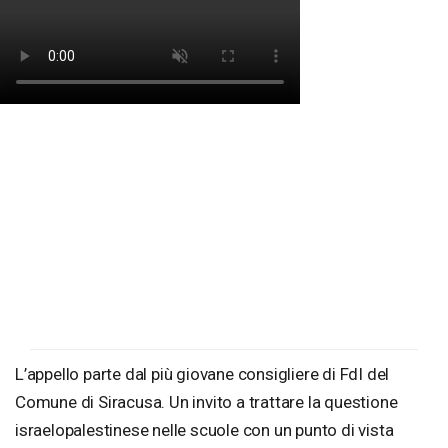
L’appello parte dal più giovane consigliere di FdI del
Comune di Siracusa. Un invito a trattare la questione
israelopalestinese nelle scuole con un punto di vista