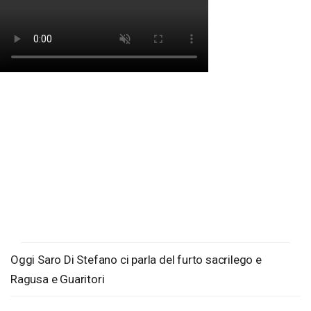
Oggi Saro Di Stefano ci parla del furto sacrilego e
Ragusa e Guaritori