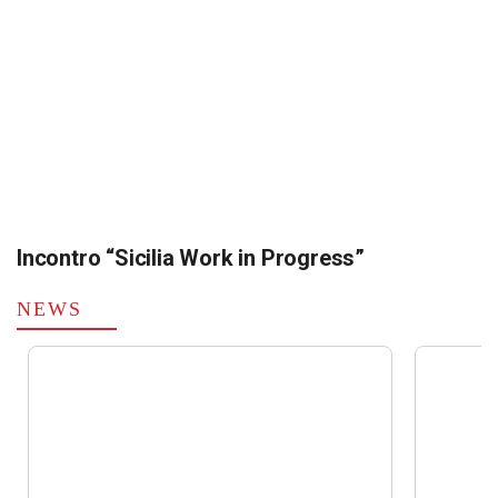
Incontro “Sicilia Work in Progress”
NEWS