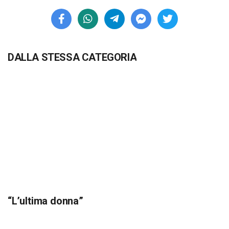
DALLA STESSA CATEGORIA
“L’ultima donna”