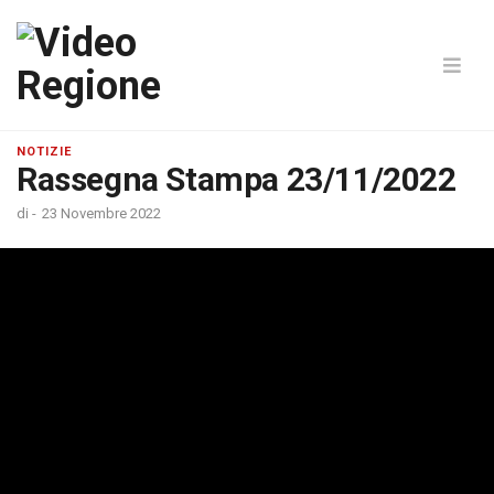
NOTIZIE
Rassegna Stampa 23/11/2022
di
-
23 Novembre 2022