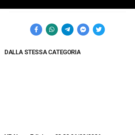
DALLA STESSA CATEGORIA