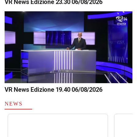
VR News Edizione 23.30 06/08/2026
VR News Edizione 19.40 06/08/2026
NEWS